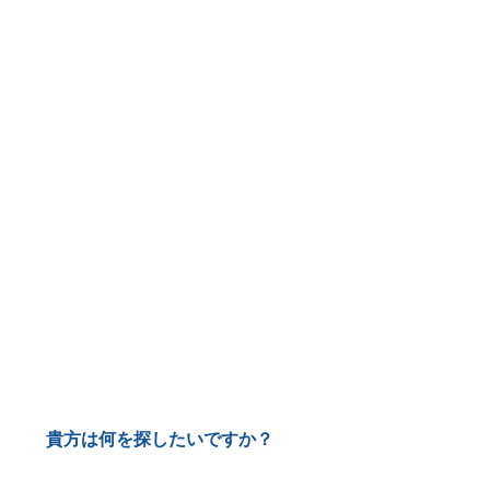
貴方は何を探したいですか？