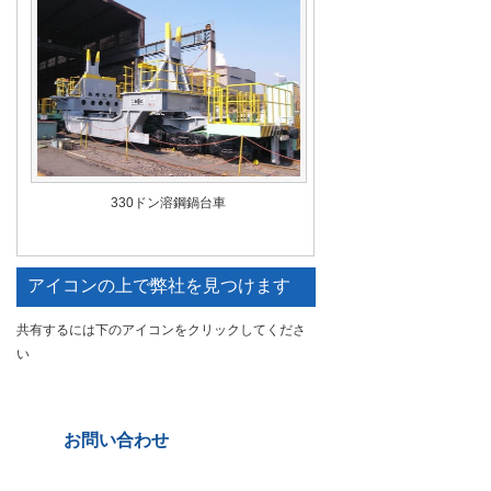
330ドン溶鋼鍋台車
アイコンの上で弊社を見つけます
共有するには下のアイコンをクリックしてくださ
い
お問い合わせ